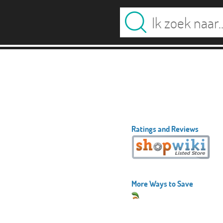
Ratings and Reviews
More Ways to Save