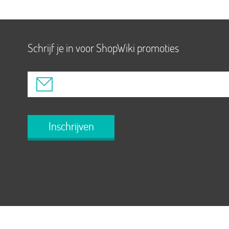
Schrijf je in voor ShopWiki promoties
Inschrijven