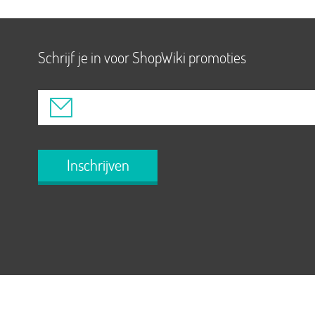
Schrijf je in voor ShopWiki promoties
Inschrijven