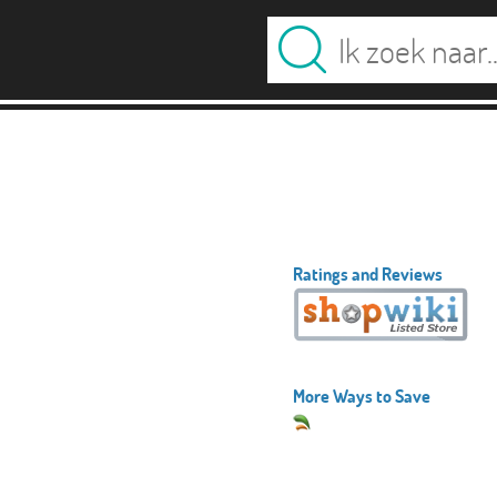
Ratings and Reviews
More Ways to Save