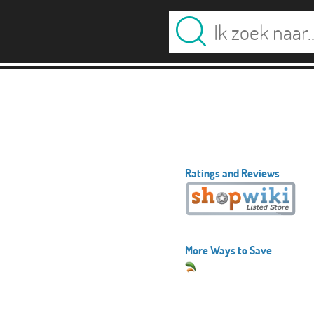
Ratings and Reviews
More Ways to Save