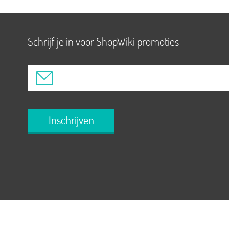
Schrijf je in voor ShopWiki promoties
Inschrijven