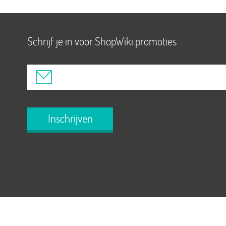
Schrijf je in voor ShopWiki promoties
Inschrijven