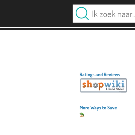
Ratings and Reviews
More Ways to Save