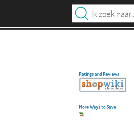
Ratings and Reviews
More Ways to Save