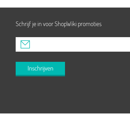
Schrijf je in voor ShopWiki promoties
Inschrijven