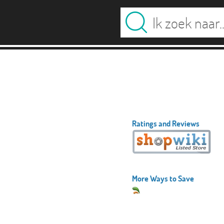
Ratings and Reviews
More Ways to Save