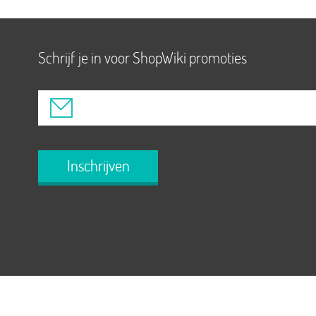
Schrijf je in voor ShopWiki promoties
Inschrijven