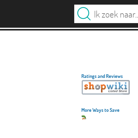
Ratings and Reviews
More Ways to Save