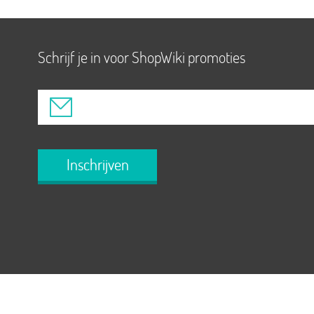
Schrijf je in voor ShopWiki promoties
Inschrijven