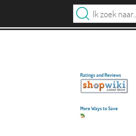
Ratings and Reviews
More Ways to Save