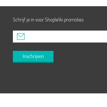
Schrijf je in voor ShopWiki promoties
Inschrijven