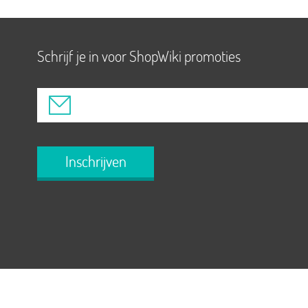
Schrijf je in voor ShopWiki promoties
Inschrijven