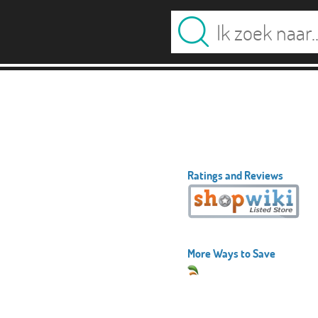
Ratings and Reviews
More Ways to Save