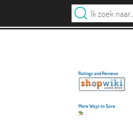
Ratings and Reviews
More Ways to Save