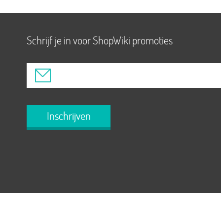
Schrijf je in voor ShopWiki promoties
Inschrijven