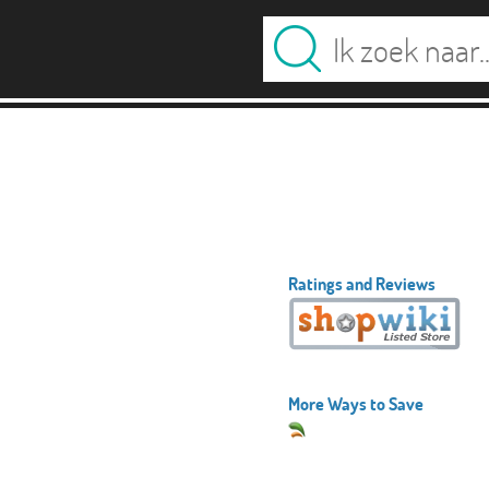
Ratings and Reviews
More Ways to Save