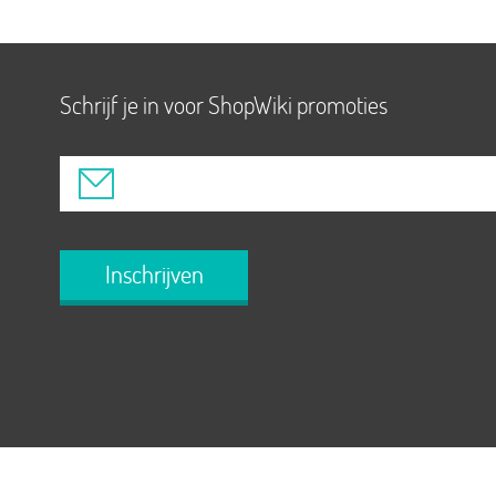
Schrijf je in voor ShopWiki promoties
Inschrijven