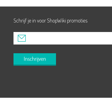
Schrijf je in voor ShopWiki promoties
Inschrijven