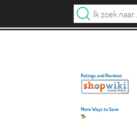
Ratings and Reviews
More Ways to Save