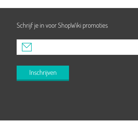
Schrijf je in voor ShopWiki promoties
Inschrijven