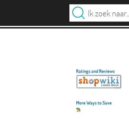
Ratings and Reviews
More Ways to Save