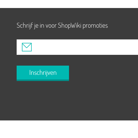
Schrijf je in voor ShopWiki promoties
Inschrijven