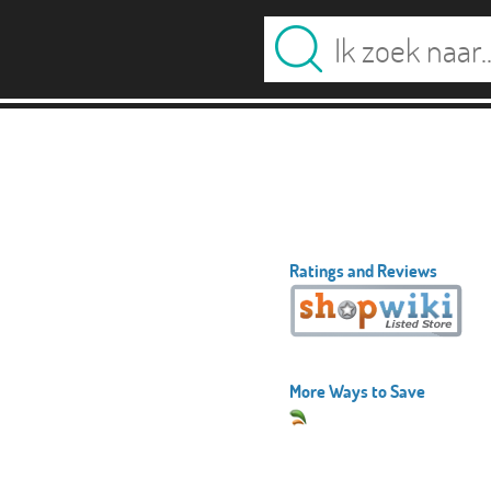
Ratings and Reviews
More Ways to Save