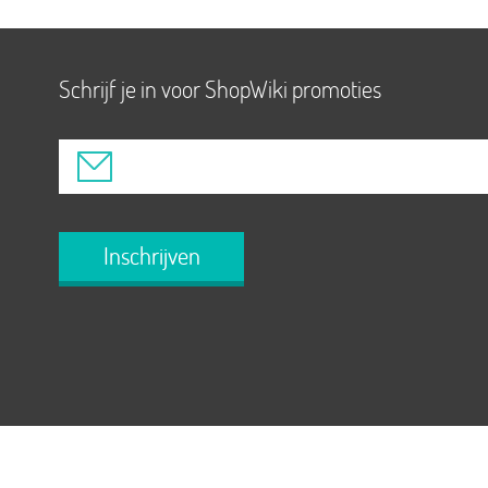
Schrijf je in voor ShopWiki promoties
Inschrijven