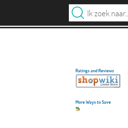
Ratings and Reviews
More Ways to Save