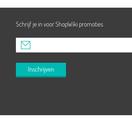
Schrijf je in voor ShopWiki promoties
Inschrijven