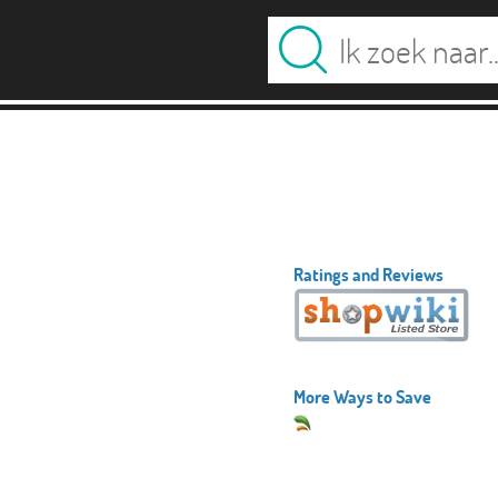
Ratings and Reviews
More Ways to Save