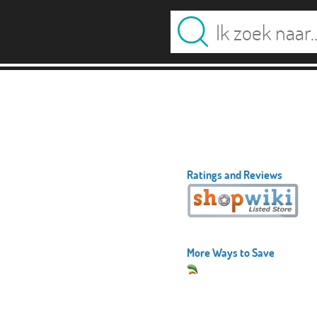
Ratings and Reviews
More Ways to Save