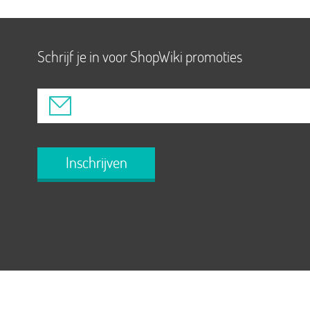
Schrijf je in voor ShopWiki promoties
Inschrijven