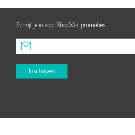
Schrijf je in voor ShopWiki promoties
Inschrijven