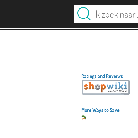
Ratings and Reviews
More Ways to Save