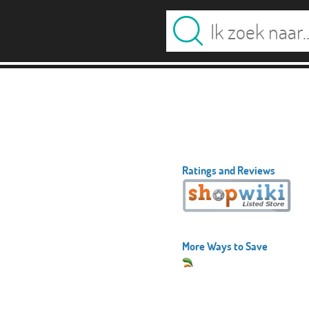
Ratings and Reviews
More Ways to Save