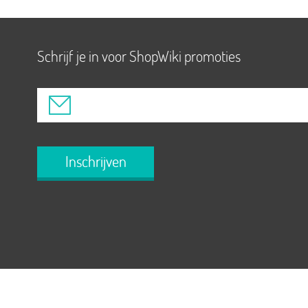
Schrijf je in voor ShopWiki promoties
Inschrijven