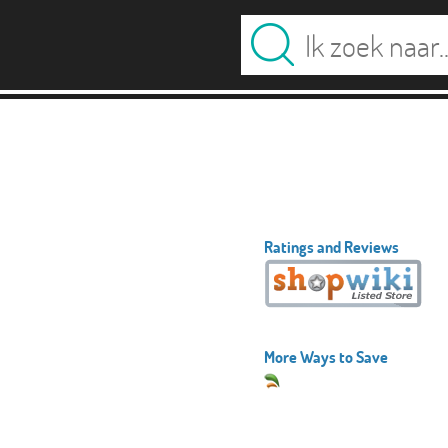
Ratings and Reviews
More Ways to Save