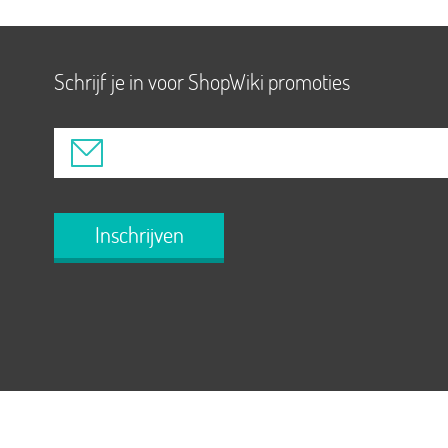
Schrijf je in voor ShopWiki promoties
Inschrijven