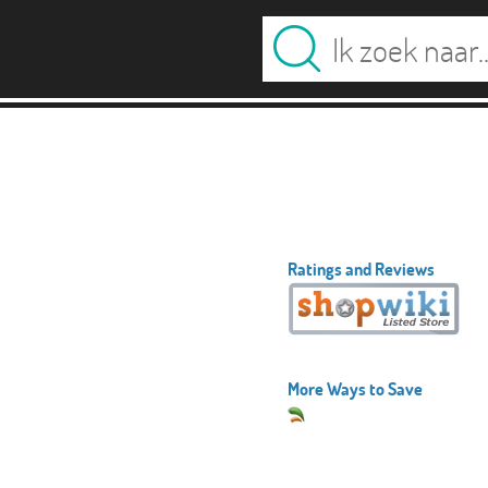
Ratings and Reviews
More Ways to Save