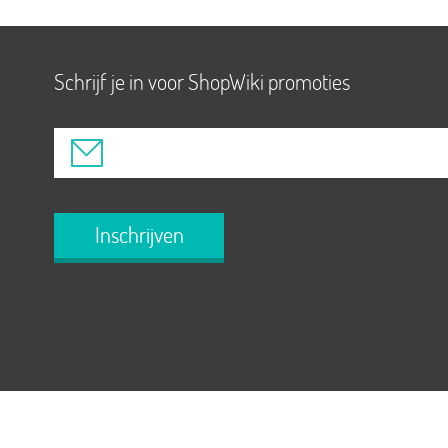
Schrijf je in voor ShopWiki promoties
Inschrijven