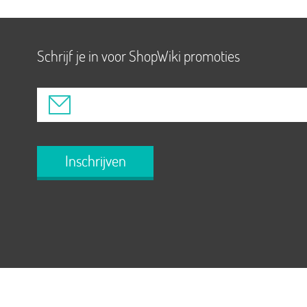
Schrijf je in voor ShopWiki promoties
Inschrijven