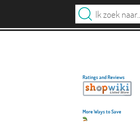
Ratings and Reviews
More Ways to Save