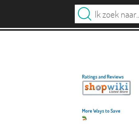
Ratings and Reviews
More Ways to Save