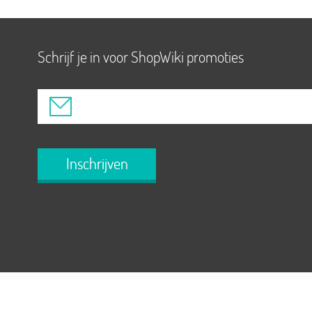
Schrijf je in voor ShopWiki promoties
Inschrijven