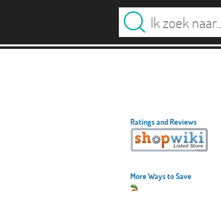
Ratings and Reviews
More Ways to Save