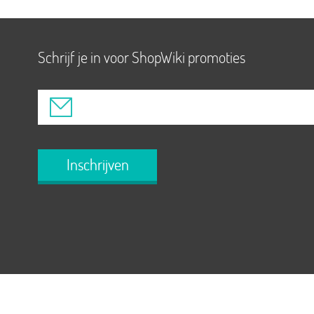
Schrijf je in voor ShopWiki promoties
Inschrijven