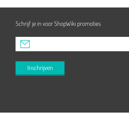
Schrijf je in voor ShopWiki promoties
Inschrijven