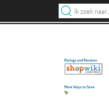
Ratings and Reviews
More Ways to Save