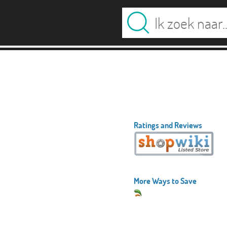
Ratings and Reviews
More Ways to Save