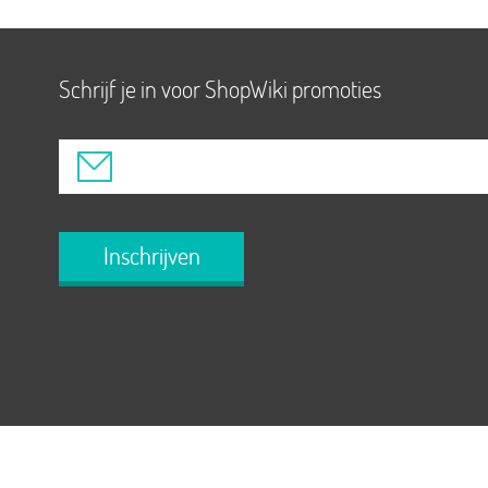
Schrijf je in voor ShopWiki promoties
Inschrijven