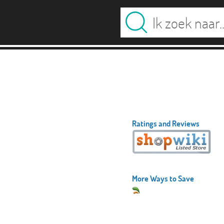
Ratings and Reviews
More Ways to Save