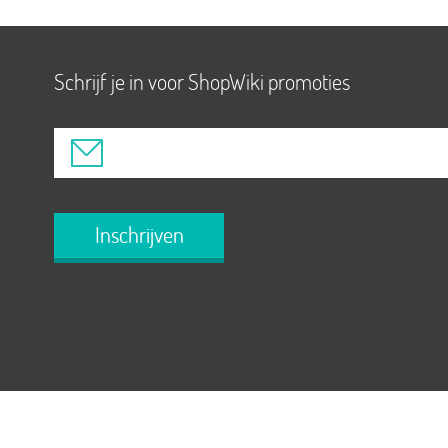
Schrijf je in voor ShopWiki promoties
Inschrijven