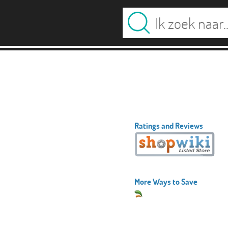
Ratings and Reviews
More Ways to Save