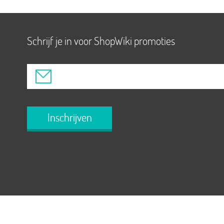
Schrijf je in voor ShopWiki promoties
Inschrijven