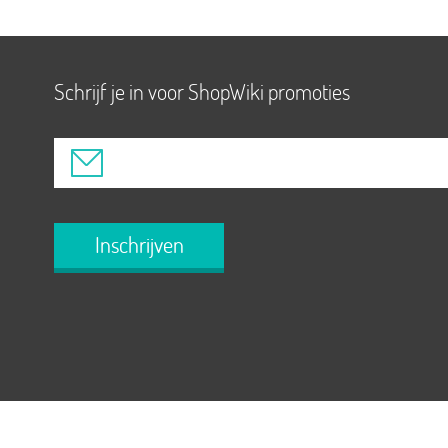
Schrijf je in voor ShopWiki promoties
Inschrijven