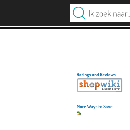
Ratings and Reviews
More Ways to Save