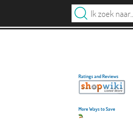
Ratings and Reviews
More Ways to Save