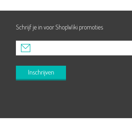
Schrijf je in voor ShopWiki promoties
Inschrijven