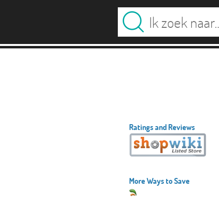
Ratings and Reviews
More Ways to Save