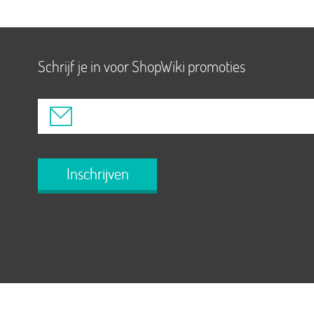
Schrijf je in voor ShopWiki promoties
Inschrijven