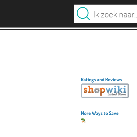
Ratings and Reviews
More Ways to Save