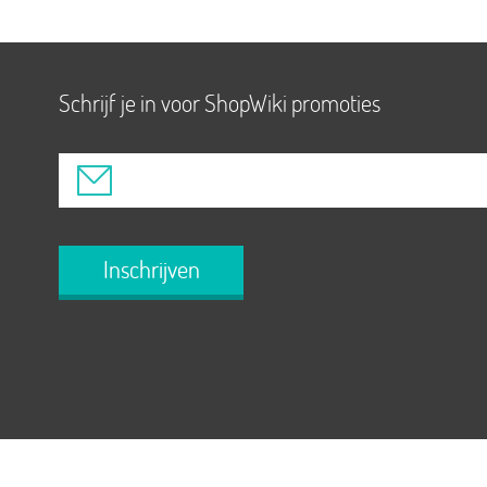
Schrijf je in voor ShopWiki promoties
Inschrijven