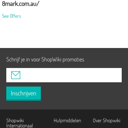
8mark.com.au/
See Offers
Schrijf je in voor ShopWiki promoties
Inschrijven
Shopwiki
Hulpmiddelen
Over Shopwiki
Internationaal